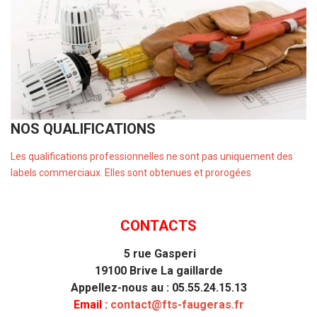
NOS QUALIFICATIONS
Les qualifications professionnelles ne sont pas uniquement des
labels commerciaux. Elles sont obtenues et prorogées
CONTACTS
5 rue Gasperi
19100 Brive La gaillarde
Appellez-nous au : 05.55.24.15.13
Email :
contact@fts-faugeras.fr