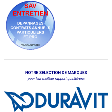
NOTRE SELECTION DE MARQUES
pour leur meilleur rapport qualité-prix