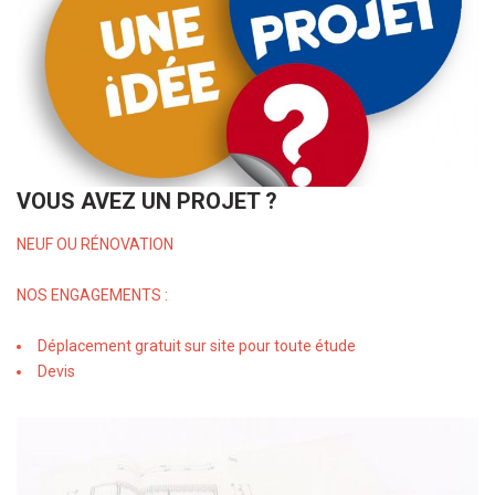
VOUS AVEZ UN PROJET ?
NEUF OU RÉNOVATION
NOS ENGAGEMENTS :
Déplacement gratuit sur site pour toute étude
Devis