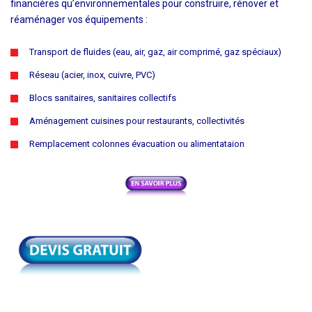
financières qu’environnementales pour construire, rénover et
réaménager vos équipements :
Transport de fluides (eau, air, gaz, air comprimé, gaz spéciaux)
Réseau (acier, inox, cuivre, PVC)
Blocs sanitaires, sanitaires collectifs
Aménagement cuisines pour restaurants, collectivités
Remplacement colonnes évacuation ou alimentataion