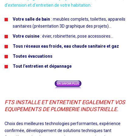
d’extension et d’entretien de votre habitation :
Votre salle de bain
: meubles complets, toilettes, appareils
sanitaires (présentation 3D graphique des projets)...
Votre cuisine
: évier, robinetterie, pose accessoires...
Tous réseaux eau froide, eau chaude sanitaire et gaz
Toutes évacuations
Tout l’entretien et dépannage
FTS INSTALLE ET ENTRETIENT EGALEMENT VOS
EQUIPEMENTS DE PLOMBERIE INDUSTRIELLE.
Choix des meilleures technologies performantes, expérience
confirmée, développement de solutions techniques tant