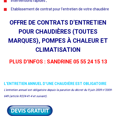
Interventions rapides ;
Etablissement de contrat pour l’entretien de votre chaudière
OFFRE DE CONTRATS D’ENTRETIEN
POUR CHAUDIÈRES (TOUTES
MARQUES), POMPES À CHALEUR ET
CLIMATISATION
PLUS D’INFOS : SANDRINE 05 55 24 15 13
L’ENTRETIEN ANNUEL D’UNE CHAUDIÈRE EST OBLIGATOIRE
L’entretien annuel est obligatoire depuis la parution du décret du 9 juin 2009 n°2009-
649 (article R224-41-4 et suivant).