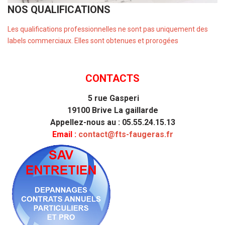
NOS QUALIFICATIONS
Les qualifications professionnelles ne sont pas uniquement des
labels commerciaux. Elles sont obtenues et prorogées
CONTACTS
5 rue Gasperi
19100 Brive La gaillarde
Appellez-nous au : 05.55.24.15.13
Email :
contact@fts-faugeras.fr