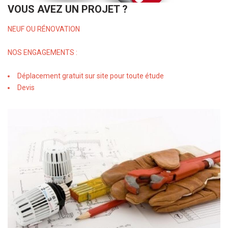
VOUS AVEZ UN PROJET ?
NEUF OU RÉNOVATION
NOS ENGAGEMENTS :
Déplacement gratuit sur site pour toute étude
Devis